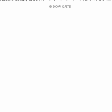
2000年12月7日