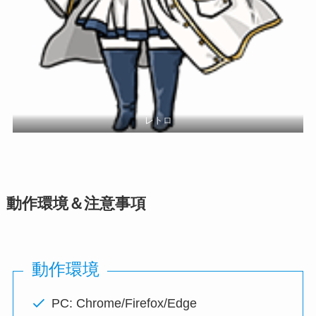
レトロ
動作環境＆注意事項
動作環境
PC: Chrome/Firefox/Edge