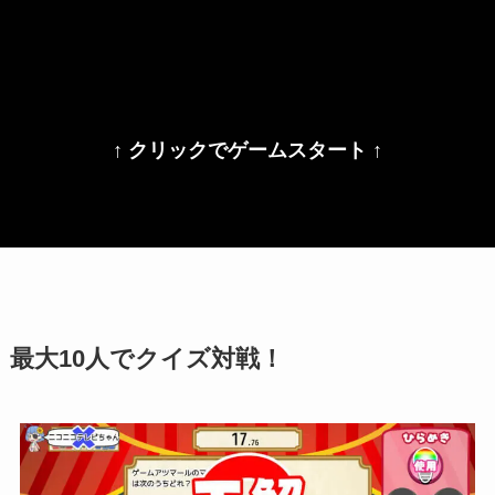
↑ クリックでゲームスタート ↑
最大10人でクイズ対戦！