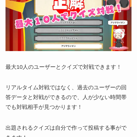
最大10人のユーザーとクイズで対戦できます！
リアルタイム対戦ではなく、過去のユーザーの回
答データと対戦ができるので、人が少ない時間帯
でも対戦相手が見つかります！
出題されるクイズは自分で作って投稿する事がで