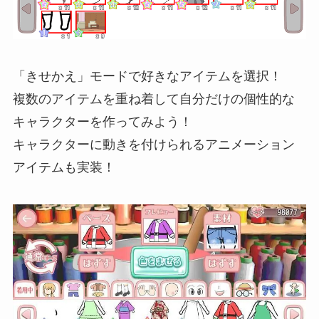
「きせかえ」モードで好きなアイテムを選択！
複数のアイテムを重ね着して自分だけの個性的な
キャラクターを作ってみよう！
キャラクターに動きを付けられるアニメーション
アイテムも実装！