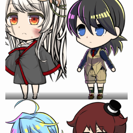
しき
ジョーカー