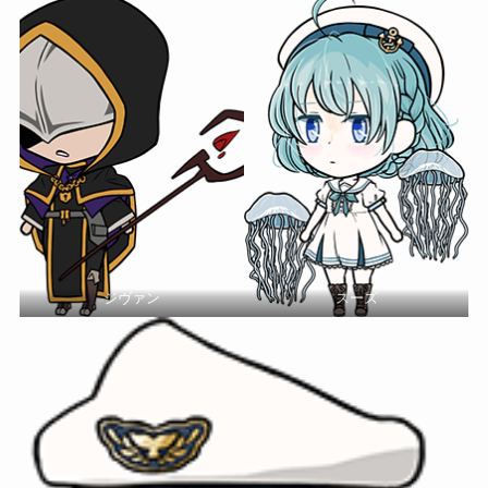
ジヴァン
スーズ