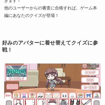
きます！
他のユーザーからの審査に合格すれば、ゲーム本
編にあなたのクイズが登場！
好みのアバターに着せ替えてクイズに参
戦！