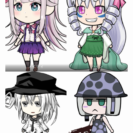
メイディ
ハイン