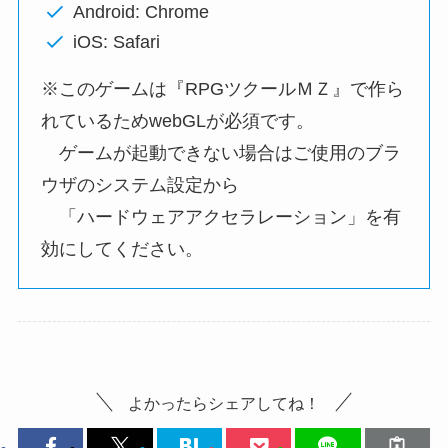
Android: Chrome
iOS: Safari
※このゲームは『RPGツクールＭＺ』で作ら
れているためwebGLが必須です。
ゲームが起動できない場合はご使用のブラ
ウザのシステム設定から
「ハードウェアアクセラレーション」を有
効にしてください。
よかったらシェアしてね！