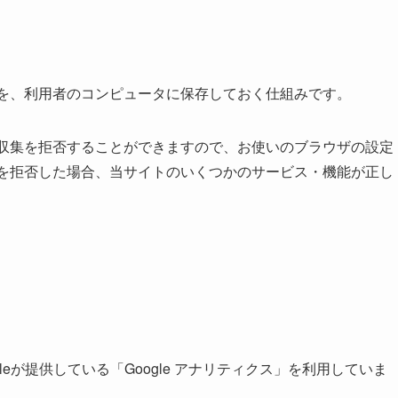
履歴を、利用者のコンピュータに保存しておく仕組みです。
とで収集を拒否することができますので、お使いのブラウザの設定
ー）を拒否した場合、当サイトのいくつかのサービス・機能が正し
eが提供している「Google アナリティクス」を利用していま