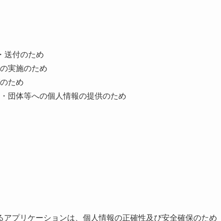
・送付のため
の実施のため
のため
・団体等への個人情報の提供のため
るアプリケーションは、個人情報の正確性及び安全確保のため