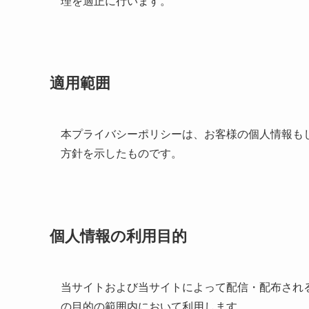
理を適正に行います。
適用範囲
本プライバシーポリシーは、お客様の個人情報も
方針を示したものです。
個人情報の利用目的
当サイトおよび当サイトによって配信・配布され
の目的の範囲内において利用します。