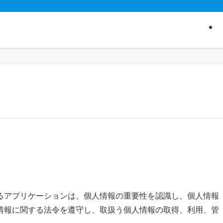
るアプリケーションは、個人情報の重要性を認識し、個人情報
情報に関する法令を遵守し、取扱う個人情報の取得、利用、管