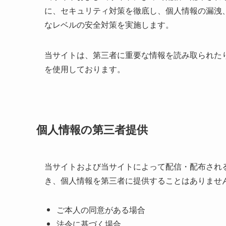
に、セキュリティ対策を徹底し、個人情報の漏洩
なレベルの安全対策を実施します。
当サイトは、第三者に重要な情報を読み取られた
を使用しております。
個人情報の第三者提供
当サイトおよび当サイトによって配信・配布され
き、個人情報を第三者に提供することはありませ
ご本人の同意がある場合
法令に基づく場合