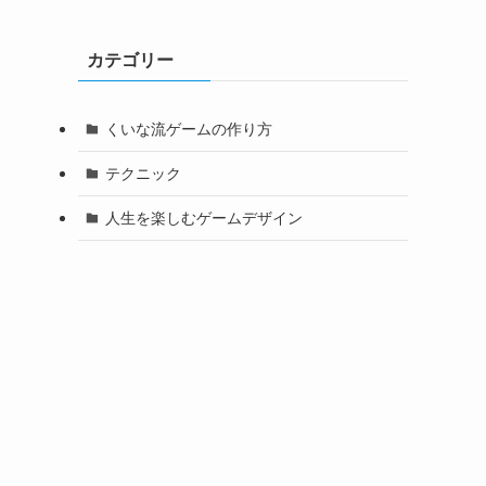
カテゴリー
くいな流ゲームの作り方
テクニック
人生を楽しむゲームデザイン