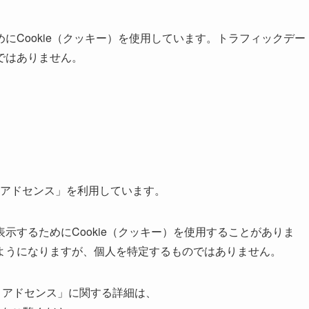
にCookie（クッキー）を使用しています。トラフィックデー
ではありません。
e アドセンス」を利用しています。
示するためにCookie（クッキー）を使用することがありま
ようになりますが、個人を特定するものではありません。
le アドセンス」に関する詳細は、