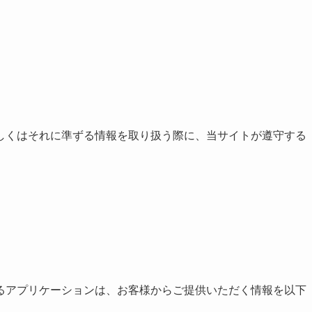
しくはそれに準ずる情報を取り扱う際に、当サイトが遵守する
るアプリケーションは、お客様からご提供いただく情報を以下