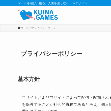
ゲームを遊び、創る。人生を楽しむゲームデザイン
ホーム
プライバシーポリシー
プライバシーポリシー
基本方針
当サイトおよび当サイトによって配信・配布され
を保護することが社会的責務であると考え、個人