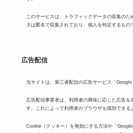
このサービスは、トラフィックデータの収集のため
タは匿名で収集されており、個人を特定するもの
広告配信
当サイトは、第三者配信の広告サービス「Googl
広告配信事業者は、利用者の興味に応じた広告を表
す。これによって利用者のブラウザを識別できる
Cookie（クッキー）を無効にする方法や「Goog