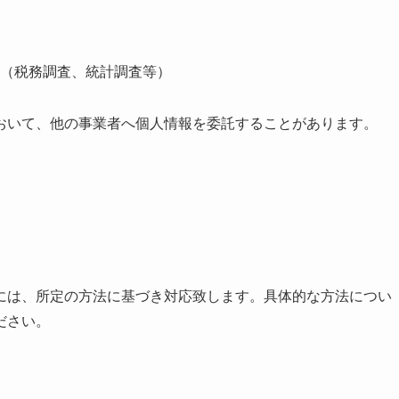
（税務調査、統計調査等）
おいて、他の事業者へ個人情報を委託することがあります。
には、所定の方法に基づき対応致します。具体的な方法につい
ださい。