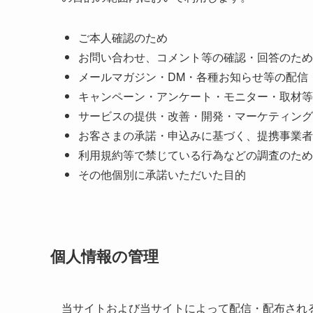
ご本人確認のため
お問い合わせ、コメント等の確認・回答のため
メールマガジン・DM・各種お知らせ等の配信
キャンペーン・アンケート・モニター・取材等
サービスの提供・改善・開発・マーケティング
お客さまの承諾・申込みに基づく、提携事業者
利用規約等で禁じている行為などの調査のため
その他個別に承諾いただいた目的
個人情報の管理
当サイトおよび当サイトによって配信・配布され