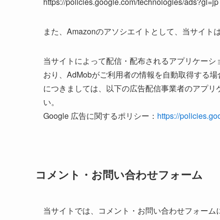
https://policies.google.com/technologies/ad
また、Amazonのアソシエイトとして、当サイ
当サイトによって配信・配布されるアプリケーションは、
おり、AdMobがご利用者の情報を自動取得する
につきましては、以下の広告配信事業者のアプリ
い。
Google 広告に関するポリシー：
https://policies.
コメント・お問い合わせフォーム
当サイトでは、コメント・お問い合わせフォーム