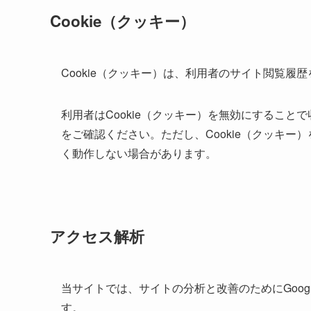
Cookie（クッキー）
Cookie（クッキー）は、利用者のサイト閲覧
利用者はCookie（クッキー）を無効にするこ
をご確認ください。ただし、Cookie（クッキ
く動作しない場合があります。
アクセス解析
当サイトでは、サイトの分析と改善のためにGoogl
す。