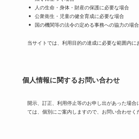
人の生命・身体・財産の保護に必要な場合
公衆衛生・児童の健全育成に必要な場合
国の機関等の法令の定める事務への協力の場合
当サイトでは、利用目的の達成に必要な範囲内に
個人情報に関するお問い合わせ
開示、訂正、利用停止等のお申し出があった場合
ては、個別にご案内しますので、お問い合わせく