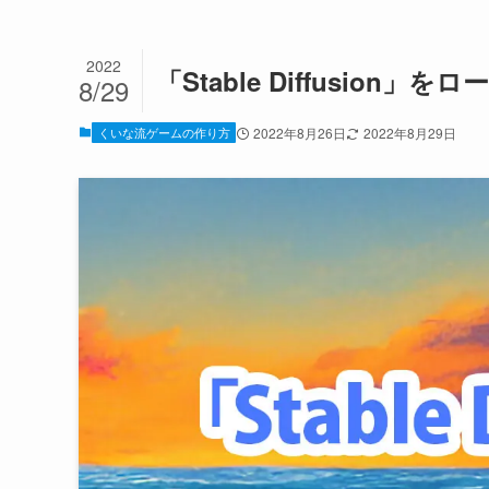
2022
「Stable Diffusion
8/29
くいな流ゲームの作り方
2022年8月26日
2022年8月29日