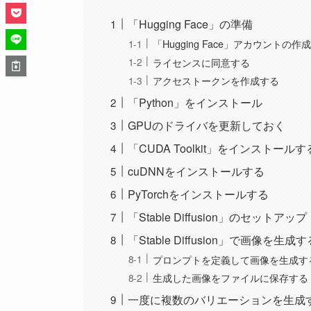
「Hugging Face」の準備
「Hugging Face」アカウントの作
ライセンスに同意する
アクセストークンを作成する
「Python」をインストール
GPUのドライバを更新しておく
「CUDA Toolkit」をインストールす
cuDNNをインストールする
PyTorchをインストールする
「Stable Diffusion」のセットアップ
「Stable Diffusion」で画像を生成す
プロンプトを定義して画像を生成す
生成した画像をファイルに保存する
一度に複数のバリエーションを生成