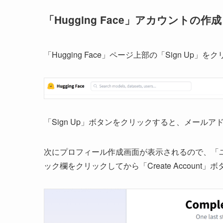
「Hugging Face」アカウントの作成
「Hugging Face」ページ上部の「Sign U
「Sign Up」ボタンをクリックすると、メール
次にプロフィール作成画面が表示されるので、「
ック欄をクリックしてから「Create Accoun