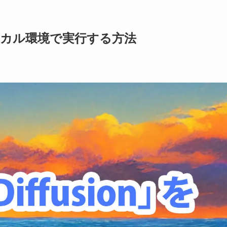
」をローカル環境で実行する方法