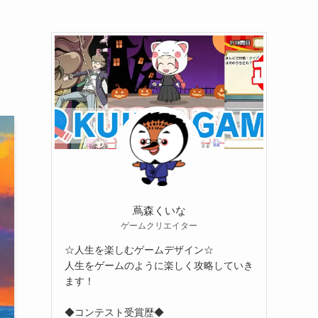
蔦森くいな
ゲームクリエイター
☆人生を楽しむゲームデザイン☆
人生をゲームのように楽しく攻略していき
ます！
◆コンテスト受賞歴◆