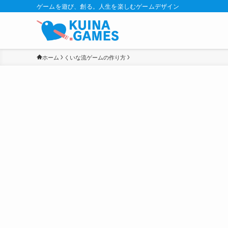
ゲームを遊び、創る。人生を楽しむゲームデザイン
ホーム
くいな流ゲームの作り方