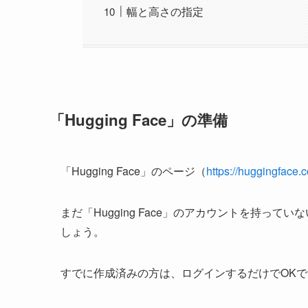
幅と高さの指定
「Hugging Face」の準備
「Hugging Face」のページ（
https://huggingface.
まだ「Hugging Face」のアカウントを持っ
しょう。
すでに作成済みの方は、ログインするだけでOKで