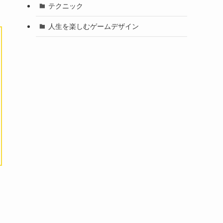
テクニック
人生を楽しむゲームデザイン