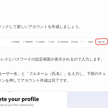
p」をクリックして新しいアカウントを作成しましょう。
アドレスとパスワードの設定画面が表示されるので入力します。
ユーザー名」と「フルネーム（氏名）」を入力し、下部のチェ
t」ボタンを押してアカウント作成は完了です。