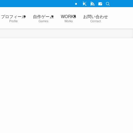
プロフィール
自作ゲーム
WORKS
お問い合わせ
Profile
Games
Works
Contact