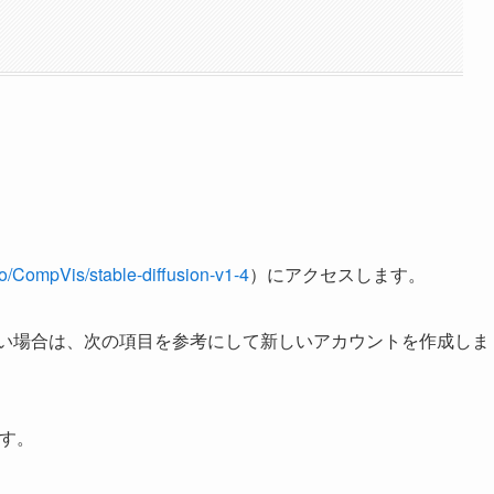
co/CompVis/stable-diffusion-v1-4
）にアクセスします。
ていない場合は、次の項目を参考にして新しいアカウントを作成しま
す。